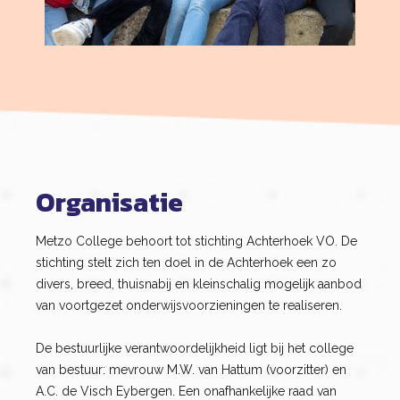
Organisatie
Metzo College behoort tot stichting Achterhoek VO. De
stichting stelt zich ten doel in de Achterhoek een zo
divers, breed, thuisnabij en kleinschalig mogelijk aanbod
van voortgezet onderwijsvoorzieningen te realiseren.
De bestuurlijke verantwoordelijkheid ligt bij het college
van bestuur: mevrouw M.W. van Hattum (voorzitter) en
A.C. de Visch Eybergen. Een onafhankelijke raad van