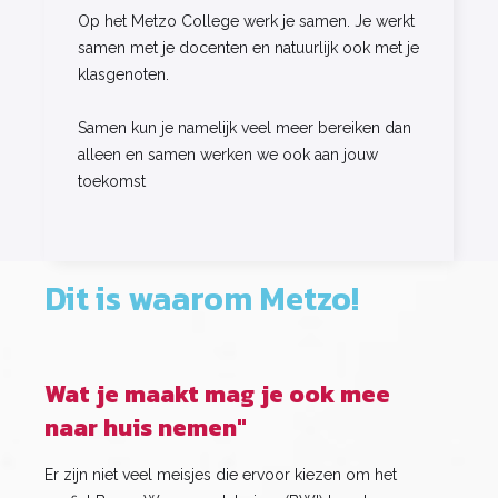
Op het Metzo College werk je samen. Je werkt
samen met je docenten en natuurlijk ook met je
klasgenoten.
Samen kun je namelijk veel meer bereiken dan
alleen en samen werken we ook aan jouw
toekomst
Dit is waarom Metzo!
Wat je maakt mag je ook mee
naar huis nemen"
Er zijn niet veel meisjes die ervoor kiezen om het