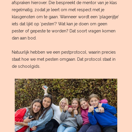
afspraken hierover. Die bespreekt de mentor van je klas
regelmatig, zodat je leert om met respect met je
klasgenoten om te gaan. Wanneer wordt een ‘plagerijtje’
iets dat lijkt op ‘pesten’? Wat kan je doen om geen
pester of gepeste te worden? Dat soort vragen komen
dan aan bod.
Natuurlijk hebben we een pestprotocol, waarin precies
staat hoe we met pesten omgaan. Dat protocol staat in
de schoolgids.