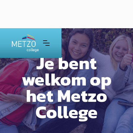
Je bent
welkom op
het Metzo
College