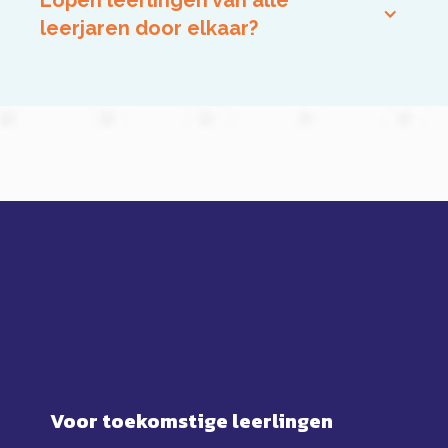
leerjaren door elkaar?
Voor toekomstige leerlingen