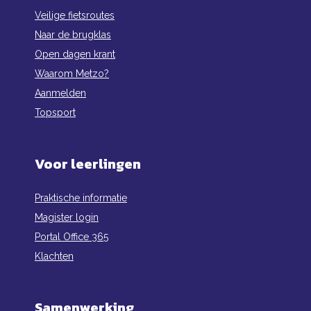
Veilige fietsroutes
Naar de brugklas
Open dagen krant
Waarom Metzo?
Aanmelden
Topsport
Voor leerlingen
Praktische informatie
Magister login
Portal Office 365
Klachten
Samenwerking