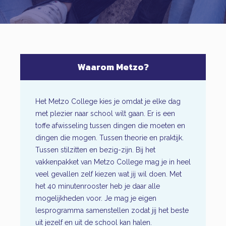
Waarom Metzo?
Het Metzo College kies je omdat je elke dag
met plezier naar school wilt gaan. Er is een
toffe afwisseling tussen dingen die moeten en
dingen die mogen. Tussen theorie en praktijk.
Tussen stilzitten en bezig-zijn. Bij het
vakkenpakket van Metzo College mag je in heel
veel gevallen zelf kiezen wat jij wil doen. Met
het 40 minutenrooster heb je daar alle
mogelijkheden voor. Je mag je eigen
lesprogramma samenstellen zodat jij het beste
uit jezelf en uit de school kan halen.