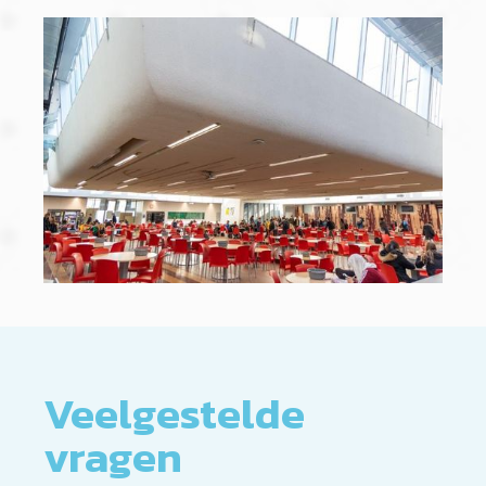
Veelgestelde
vragen