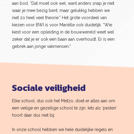
aan bod. “Dat moet ook wel, want anders snap je niet
waar je mee bezig bent, maar gelukkig hebben we
niet zo heel veel theorie.” Het grote voordeel van
kiezen voor BWI is voor Mariëlle ook duidelijk. “Wie
kiest voor een opleiding in de bouwwereld weet wel
zeker dat je er ook een baan aan overhoudt. Er is een
gebrek aan jonge vakmensen.”
Sociale veiligheid
Elke school, dus ook het Metzo, doet er alles aan om
een veilige en gezellige school te zijn. Iets als ‘pesten’
hoort daar dus niet bij.
In onze school hebben we hele duidelijke regels en