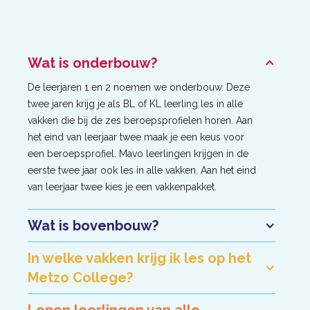
Wat is onderbouw?
De leerjaren 1 en 2 noemen we onderbouw. Deze
twee jaren krijg je als BL of KL leerling les in alle
vakken die bij de zes beroepsprofielen horen. Aan
het eind van leerjaar twee maak je een keus voor
een beroepsprofiel. Mavo leerlingen krijgen in de
eerste twee jaar ook les in alle vakken. Aan het eind
van leerjaar twee kies je een vakkenpakket.
Wat is bovenbouw?
In welke vakken krijg ik les op het
Metzo College?
Lopen leerlingen van alle