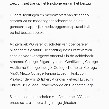
toezicht ziet toe op het functioneren van het bestuur.
Ouders, leerlingen en medewerkers van de school
hebben via de medezeggenschapsraad en de
gemeenschappelijke medezeggenschapsraad invloed
op het bestuursbeleid.
Achterhoek VO verenigt scholen van openbare en
bijzondere signatuur. De stichting bestuurt zeventien
scholen voor voortgezet onderwijs in de Achterhoek:
Almende College, Eligant Lyceum, GerritKomrij College,
Houtkamp College, Ludger College, Kompaan College,
MaxX, Metzo College, Panora Lyceum, Prakticon,
Praktijkonderwijs Zutphen, Pronova, Rietveld Lyceum,
Christelijk College Schaersvoorde en Ulenhofcollege.
Samen bieden de scholen van Achterhoek VO een
breed scala aan opleidingsmogelijkheden.