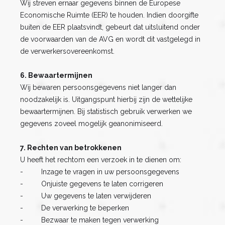
Wij streven ernaar gegevens binnen de Europese
Economische Ruimte (EER) te houden. Indien doorgifte
buiten de EER plaatsvindt, gebeurt dat uitsluitend onder
de voorwaarden van de AVG en wordt dit vastgelegd in
de verwerkersovereenkomst.
6. Bewaartermijnen
Wij bewaren persoonsgegevens niet langer dan
noodzakelijk is. Uitgangspunt hierbij zijn de wettelijke
bewaartermijnen. Bij statistisch gebruik verwerken we
gegevens zoveel mogelijk geanonimiseerd.
7. Rechten van betrokkenen
U heeft het rechtom een verzoek in te dienen om:
- Inzage te vragen in uw persoonsgegevens
- Onjuiste gegevens te laten corrigeren
- Uw gegevens te laten verwijderen
- De verwerking te beperken
- Bezwaar te maken tegen verwerking