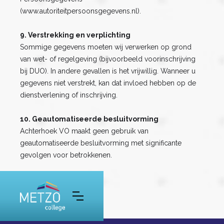
(www.autoriteitpersoonsgegevens.nl).
9. Verstrekking en verplichting
Sommige gegevens moeten wij verwerken op grond
van wet- of regelgeving (bijvoorbeeld voorinschrijving
bij DUO). In andere gevallen is het vrijwillig. Wanneer u
gegevens niet verstrekt, kan dat invloed hebben op de
dienstverlening of inschrijving.
10. Geautomatiseerde besluitvorming
Achterhoek VO maakt geen gebruik van
geautomatiseerde besluitvorming met significante
gevolgen voor betrokkenen.