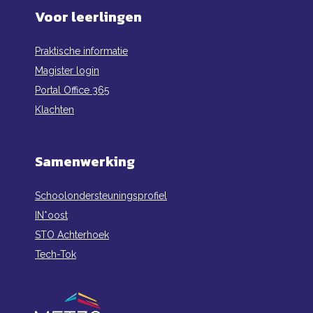
Voor leerlingen
Praktische informatie
Magister login
Portal Office 365
Klachten
Samenwerking
Schoolondersteuningsprofiel
IN*oost
STO Achterhoek
Tech-Tok