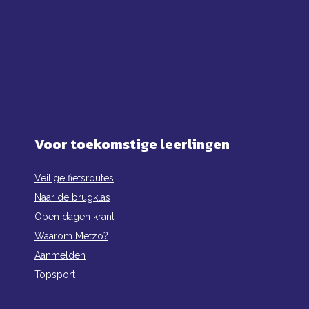
Voor toekomstige leerlingen
Veilige fietsroutes
Naar de brugklas
Open dagen krant
Waarom Metzo?
Aanmelden
Topsport