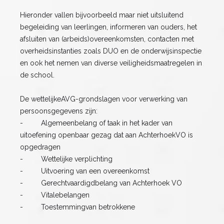
Hieronder vallen bijvoorbeeld maar niet uitsluitend
begeleiding van leerlingen, informeren van ouders, het
afsluiten van (arbeids)overeenkomsten, contacten met
overheidsinstanties zoals DUO en de onderwijsinspectie
en ook het nemen van diverse veiligheidsmaatregelen in
de school.
De wettelijkeAVG-grondslagen voor verwerking van
persoonsgegevens zijn:
- Algemeenbelang of taak in het kader van
uitoefening openbaar gezag dat aan AchterhoekVO is
opgedragen
- Wettelijke verplichting
- Uitvoering van een overeenkomst
- Gerechtvaardigdbelang van Achterhoek VO
‍- Vitalebelangen
- Toestemmingvan betrokkene