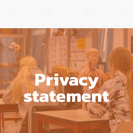
Privacy
statement