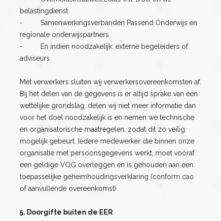
belastingdienst
- Samenwerkingsverbanden Passend Onderwijs en
regionale onderwijspartners
- En indien noodzakelijk: externe begeleiders of
adviseurs
Met verwerkers sluiten wij verwerkersovereenkomsten af.
Bij het delen van de gegevens is er altijd sprake van een
wettelijke grondslag, delen wij niet meer informatie dan
voor het doel noodzakelijk is en nemen we technische
en organisatorische maatregelen, zodat dit zo veilig
mogelijk gebeurt. Iedere medewerker die binnen onze
organisatie met persoonsgegevens werkt, moet vooraf
een geldige VOG overleggen en is gehouden aan een
toepasselijke geheimhoudingsverklaring (conform cao
of aanvullende overeenkomst).
5. Doorgifte buiten de EER