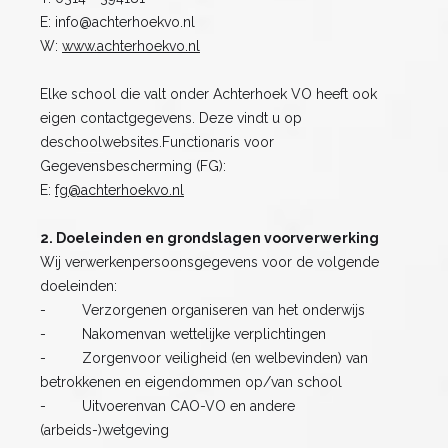
E: info@achterhoekvo.nl
W:
www.achterhoekvo.nl
Elke school die valt onder Achterhoek VO heeft ook
eigen contactgegevens. Deze vindt u op
deschoolwebsites.Functionaris voor
Gegevensbescherming (FG):
E:
fg@achterhoekvo.nl
2. Doeleinden en grondslagen voorverwerking
Wij verwerkenpersoonsgegevens voor de volgende
doeleinden:
- Verzorgenen organiseren van het onderwijs
- Nakomenvan wettelijke verplichtingen
- Zorgenvoor veiligheid (en welbevinden) van
betrokkenen en eigendommen op/van school
- Uitvoerenvan CAO-VO en andere
(arbeids-)wetgeving