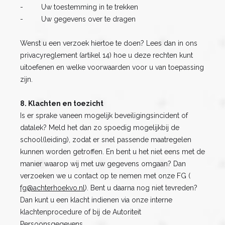
- Uw toestemming in te trekken
- Uw gegevens over te dragen
Wenst u een verzoek hiertoe te doen? Lees dan in ons
privacyreglement (artikel 14) hoe u deze rechten kunt
uitoefenen en welke voorwaarden voor u van toepassing
zijn.
8. Klachten en toezicht
Is er sprake vaneen mogelijk beveiligingsincident of
datalek? Meld het dan zo spoedig mogelijkbij de
school(leiding), zodat er snel passende maatregelen
kunnen worden getroffen. En bent u het niet eens met de
manier waarop wij met uw gegevens omgaan? Dan
verzoeken we u contact op te nemen met onze FG (
fg@achterhoekvo.nl
). Bent u daarna nog niet tevreden?
Dan kunt u een klacht indienen via onze interne
klachtenprocedure of bij de Autoriteit
Persoonsgegevens