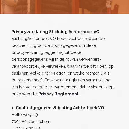
Privacyverklaring Stichting Achterhoek VO
StichtingAchterhoek VO hecht veel waarde aan de
bescherming van persoonsgegevens. Indeze
privacyverklaring leggen wij uit welke
persoonsgegevens wij in de rol van verwerkers-
verantwoordelijke verwerken, waarom we dat doen, op
basis van welke grondslagen, en welke rechten u als
betrokkene heeft. Deze verklaringis een samenvatting
van het volledige privacyreglement, dat te vinden is op
onze website:
Privacy Reglement
1. ContactgegevensStichting Achterhoek VO
Holterweg 119
7001 EK Doetinchem
T: 0314 - 394181